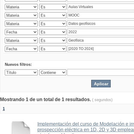
Nuevos filtros:
Mostrando 1 de un total de 1 resultados.
( segundos)
1
Implementación del curso de Modelación e in
prospección eléctrica en 1D, 2D y 3D emplean