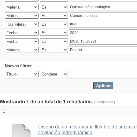
Nuevos filtros:
Mostrando 1 de un total de 1 resultados.
( segundos)
1
Diseño de un mecanismo flexible de pinzas de
cavitación hidrodinámica