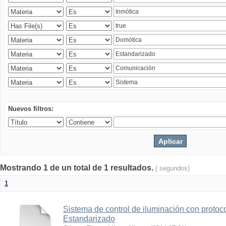
Nuevos filtros:
Mostrando 1 de un total de 1 resultados.
( segundos)
1
Sistema de control de iluminación con protoc
Estandarizado