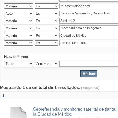
Nuevos filtros:
Mostrando 1 de un total de 1 resultados.
( segundos)
1
Georeferencia y monitoreo satelital de tiang
la Ciudad de México