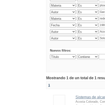
Nuevos filtros:
Mostrando 1 de un total de 1 res
1
Sistemas de alcan
Acosta Colorado, Cor