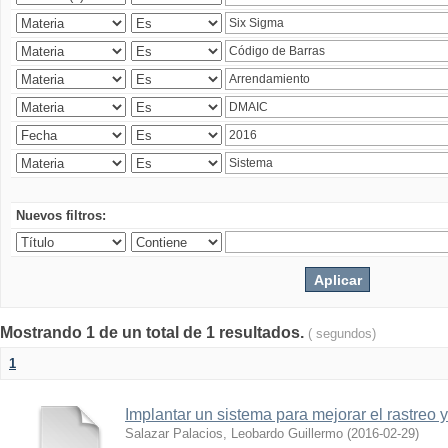
Nuevos filtros:
Mostrando 1 de un total de 1 resultados.
( segundos)
1
Implantar un sistema para mejorar el rastreo 
Salazar Palacios, Leobardo Guillermo
(
2016-02-29
)