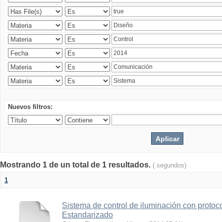
Nuevos filtros:
Mostrando 1 de un total de 1 resultados.
( segundos)
1
Sistema de control de iluminación con protoc
Estandarizado