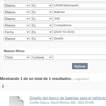
Nuevos filtros:
Mostrando 1 de un total de 1 resultados.
( segundos)
1
Diseño del banco de baterías para el vehícu
Zorrilla Gasca, David Alfonso
(
NA
,
2022-03-04
)