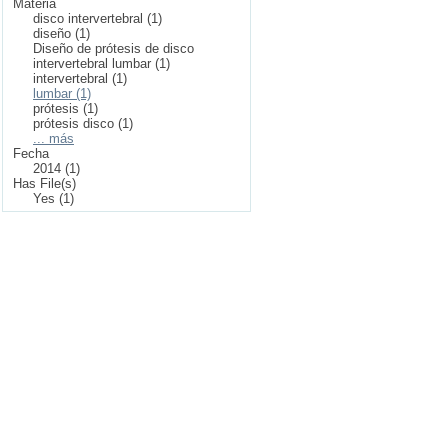
Materia
disco intervertebral (1)
diseño (1)
Diseño de prótesis de disco
intervertebral lumbar (1)
intervertebral (1)
lumbar (1)
prótesis (1)
prótesis disco (1)
... más
Fecha
2014 (1)
Has File(s)
Yes (1)