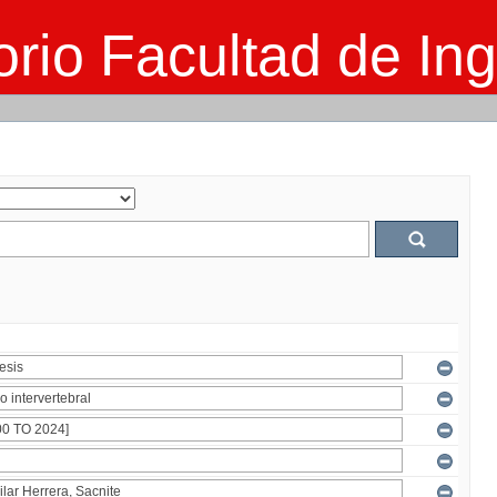
rio Facultad de Ing