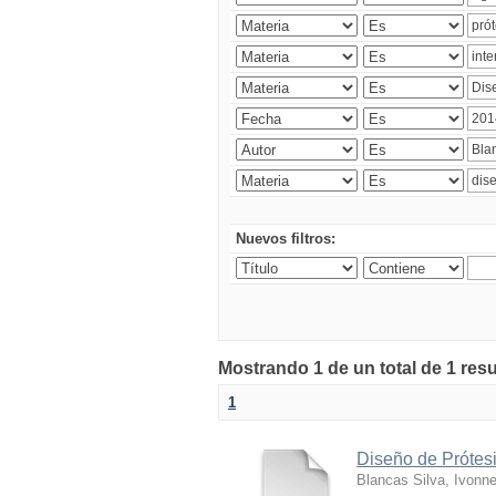
Nuevos filtros:
Mostrando 1 de un total de 1 res
1
Diseño de Prótesi
Blancas Silva, Ivonn