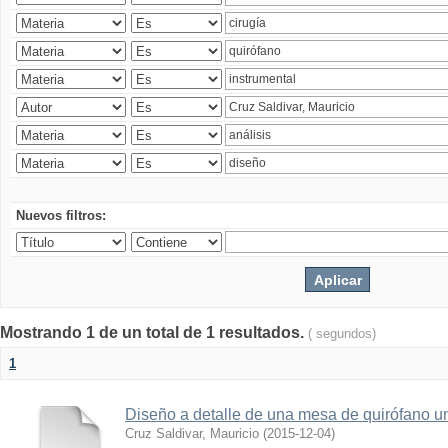
Nuevos filtros:
Mostrando 1 de un total de 1 resultados.
( segundos)
1
Diseño a detalle de una mesa de quirófano un
Cruz Saldivar, Mauricio
(
2015-12-04
)