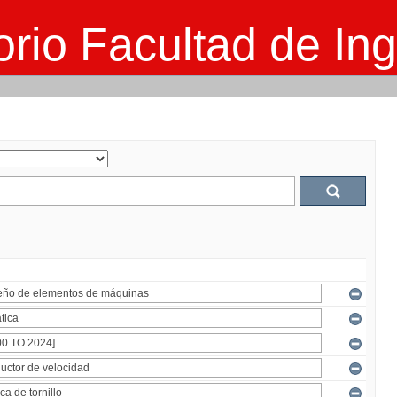
rio Facultad de Ing