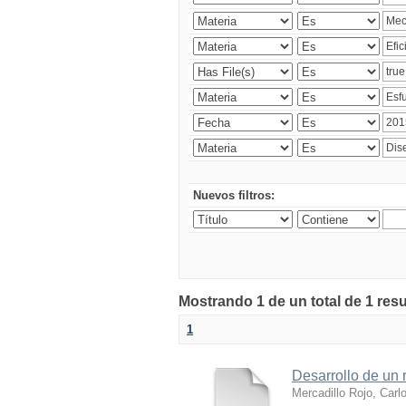
Nuevos filtros:
Mostrando 1 de un total de 1 res
1
Desarrollo de un r
Mercadillo Rojo, Carl