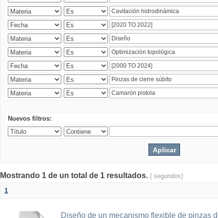
Nuevos filtros:
Mostrando 1 de un total de 1 resultados.
( segundos)
1
Diseño de un mecanismo flexible de pinzas de