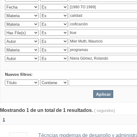
Nuevos filtros:
Mostrando 1 de un total de 1 resultados.
( segundos)
1
Técncias modernas de desarrollo y administ