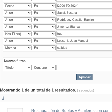
Nuevos filtros:
Mostrando 1 de un total de 1 resultados.
( segundos)
1
Restauración de Suelos y Acuíferos con cont