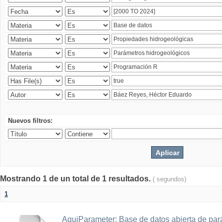
Nuevos filtros:
Mostrando 1 de un total de 1 resultados.
( segundos)
1
AquiParameter: Base de datos abierta de par