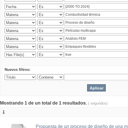
Nuevos filtros:
Mostrando 1 de un total de 1 resultados.
( segundos)
1
Propuesta de un proceso de diseño de una 