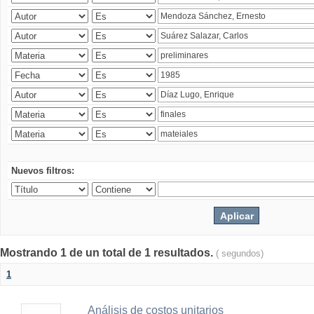
Nuevos filtros:
Mostrando 1 de un total de 1 resultados.
( segundos)
1
Análisis de costos unitarios