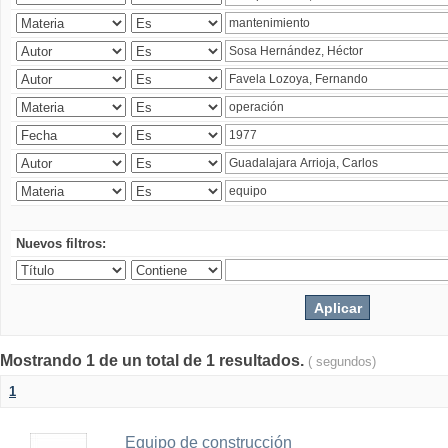
Nuevos filtros:
Mostrando 1 de un total de 1 resultados.
( segundos)
1
Equipo de construcción