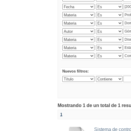
Nuevos filtros:
Mostrando 1 de un total de 1 res
1
Sistema de contro