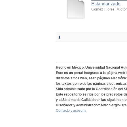
Estandarizado
Gómez Flores, Víctor
1
Hecho en México. Universidad Nacional Au
Este es un portal integrado a la página web 
distintos sitios web, sean páginas electróni
los textos como de las páginas electrónicas
Sitio administrado por la Coordinación del S
Este repositorio se rige por los preceptos 
y el Sistema de Calidad con las siguientes p
Diseñador y administrador: Mtro Sergio Isra
Contacto y asesoría