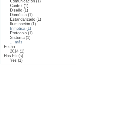
Comunicación (1)
Control (1)
Diseño (1)
Domótica (1)
Estandarizado (1)
Iluminación (1)
Inmótica (1)
Protocolo (1)
Sistema (1)
... más
Fecha
2014 (1)
Has File(s)
Yes (1)