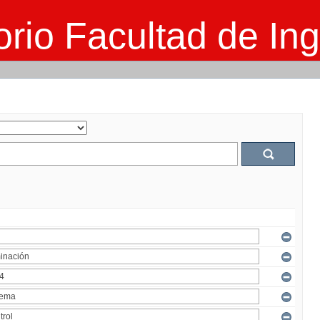
rio Facultad de Ing