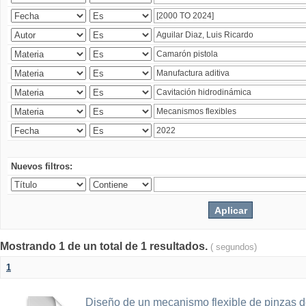
Nuevos filtros:
Mostrando 1 de un total de 1 resultados.
( segundos)
1
Diseño de un mecanismo flexible de pinzas de