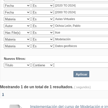
Nuevos filtros:
Mostrando 1 de un total de 1 resultados.
( segundos)
1
Implementación del curso de Modelación e in