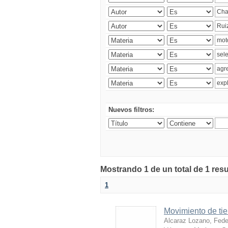
Nuevos filtros:
Mostrando 1 de un total de 1 res
1
Movimiento de tie
Alcaraz Lozano, Fede