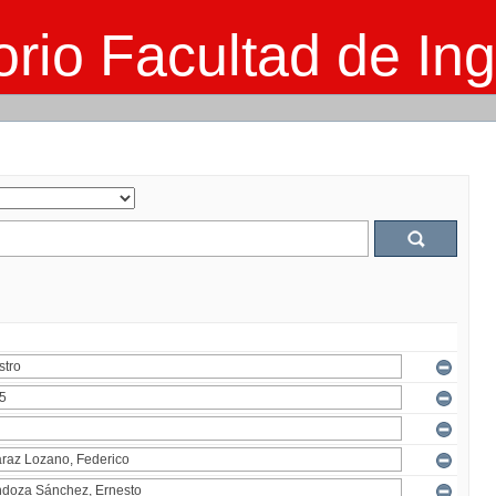
rio Facultad de Ing