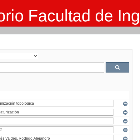
rio Facultad de Ing