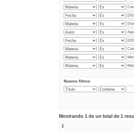
Nuevos filtros:
Mostrando 1 de un total de 1 res
1