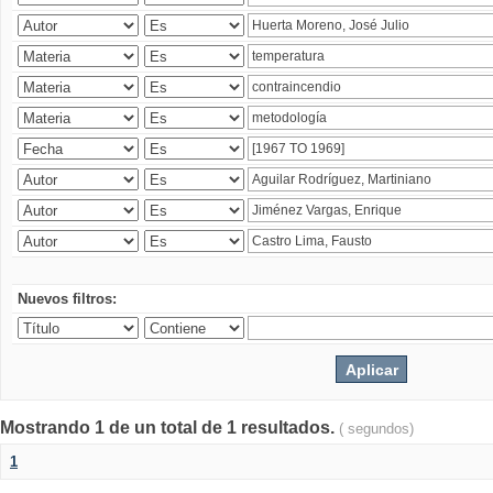
Nuevos filtros:
Mostrando 1 de un total de 1 resultados.
( segundos)
1