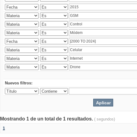
Nuevos filtros:
Mostrando 1 de un total de 1 resultados.
( segundos)
1