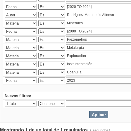
Nuevos filtros:
Mostrando 1 de un total de 1 resultados.
( segundos)