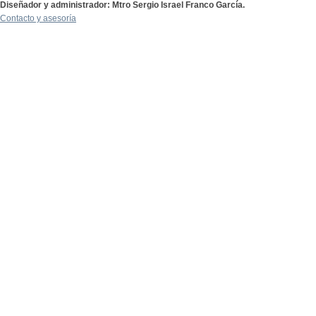
Diseñador y administrador: Mtro Sergio Israel Franco García.
Contacto y asesoría