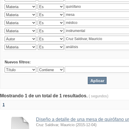
Nuevos filtros:
Mostrando 1 de un total de 1 resultados.
( segundos)
1
Diseño a detalle de una mesa de quirófano un
Cruz Saldivar, Mauricio
(
2015-12-04
)