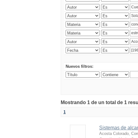
Nuevos filtros:
Mostrando 1 de un total de 1 res
1
Sistemas de alcan
Acosta Colorado, Cor