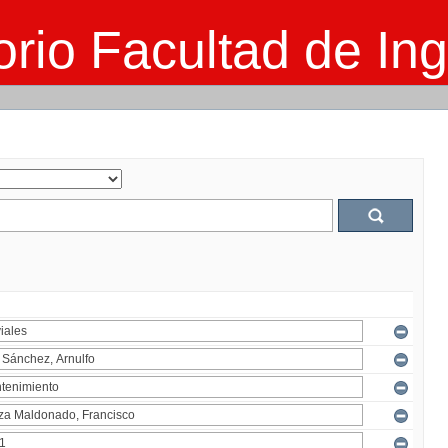
rio Facultad de Ing