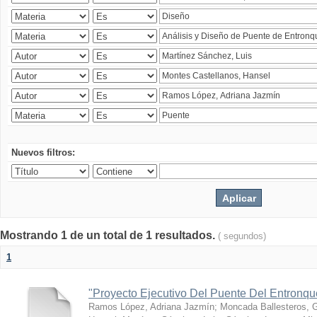
Nuevos filtros:
Mostrando 1 de un total de 1 resultados.
( segundos)
1
"Proyecto Ejecutivo Del Puente Del Entronq
Ramos López, Adriana Jazmín
;
Moncada Ballesteros, 