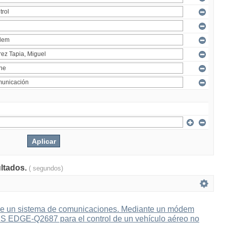
ultados.
( segundos)
e un sistema de comunicaciones. Mediante un módem
 EDGE-Q2687 para el control de un vehículo aéreo no