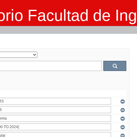
rio Facultad de Ing