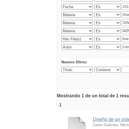
Nuevos filtros:
Mostrando 1 de un total de 1 res
1
Diseño de un sist
Cerón Guevara, Héct