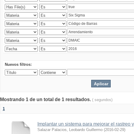
Nuevos filtros:
Mostrando 1 de un total de 1 resultados.
( segundos)
1
Implantar un sistema para mejorar el rastreo 
Salazar Palacios, Leobardo Guillermo
(
2016-02-29
)