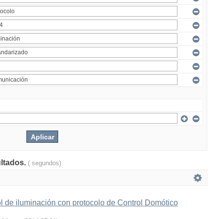
ultados.
( segundos)
l de iluminación con protocolo de Control Domótico