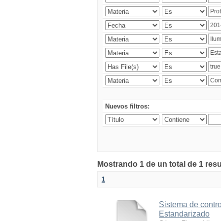
Nuevos filtros:
Mostrando 1 de un total de 1 res
1
Sistema de contro
Estandarizado