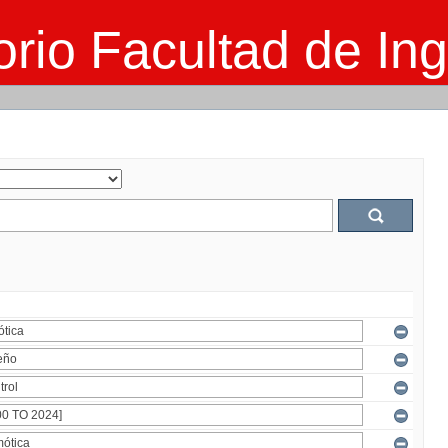
rio Facultad de Ing