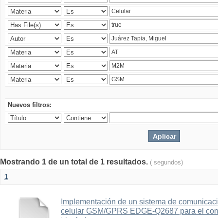
Nuevos filtros:
Mostrando 1 de un total de 1 resultados.
( segundos)
1
Implementación de un sistema de comunicac
celular GSM/GPRS EDGE-Q2687 para el contr