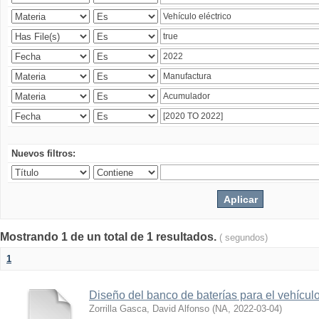
Nuevos filtros:
Mostrando 1 de un total de 1 resultados.
( segundos)
1
Diseño del banco de baterías para el vehícu
Zorrilla Gasca, David Alfonso
(
NA
,
2022-03-04
)