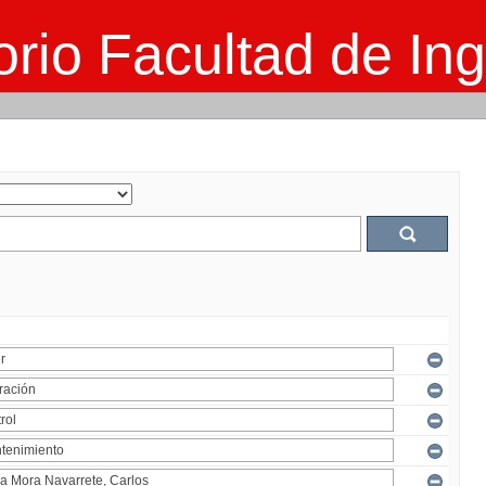
rio Facultad de Ing