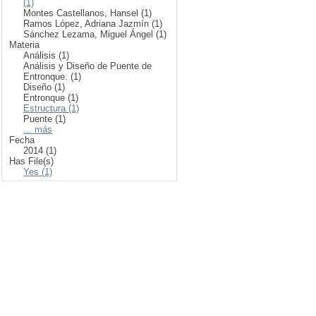
(1)
Montes Castellanos, Hansel (1)
Ramos López, Adriana Jazmín (1)
Sánchez Lezama, Miguel Ángel (1)
Materia
Análisis (1)
Análisis y Diseño de Puente de
Entronque. (1)
Diseño (1)
Entronque (1)
Estructura (1)
Puente (1)
... más
Fecha
2014 (1)
Has File(s)
Yes (1)