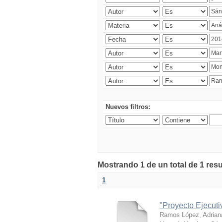
Nuevos filtros:
Mostrando 1 de un total de 1 res
1
"Proyecto Ejecut
Ramos López, Adrian