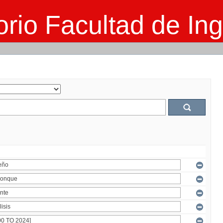
rio Facultad de Ing