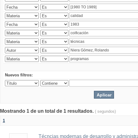
Nuevos filtros:
Mostrando 1 de un total de 1 resultados.
( segundos)
1
Técncias modernas de desarrollo y administ