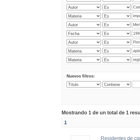
Nuevos filtros:
Mostrando 1 de un total de 1 res
1
Residentes de co