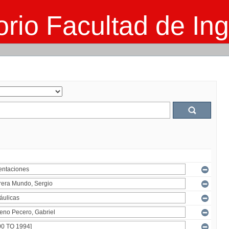
rio Facultad de Ing