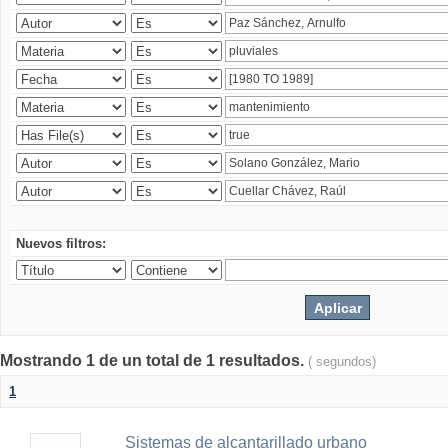
Nuevos filtros:
Mostrando 1 de un total de 1 resultados.
( segundos)
1
Sistemas de alcantarillado urbano