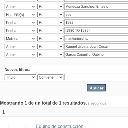
Nuevos filtros:
Mostrando 1 de un total de 1 resultados.
( segundos)
1
Equipo de construcción