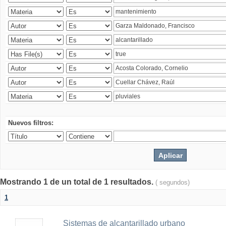
Nuevos filtros:
Mostrando 1 de un total de 1 resultados.
( segundos)
1
Sistemas de alcantarillado urbano