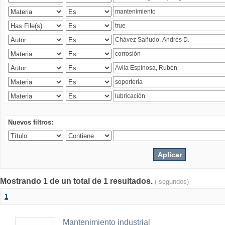
Nuevos filtros:
Mostrando 1 de un total de 1 resultados.
( segundos)
1
Mantenimiento industrial