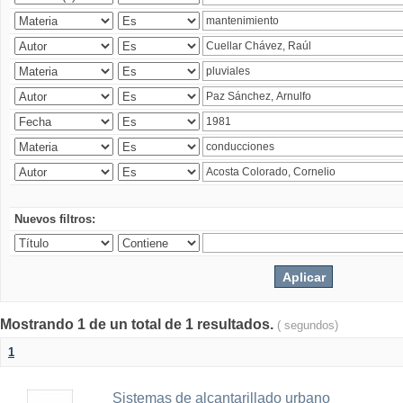
Nuevos filtros:
Mostrando 1 de un total de 1 resultados.
( segundos)
1
Sistemas de alcantarillado urbano