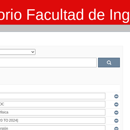
rio Facultad de Ing