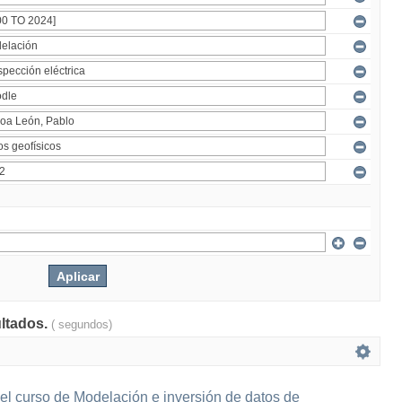
ultados.
( segundos)
el curso de Modelación e inversión de datos de