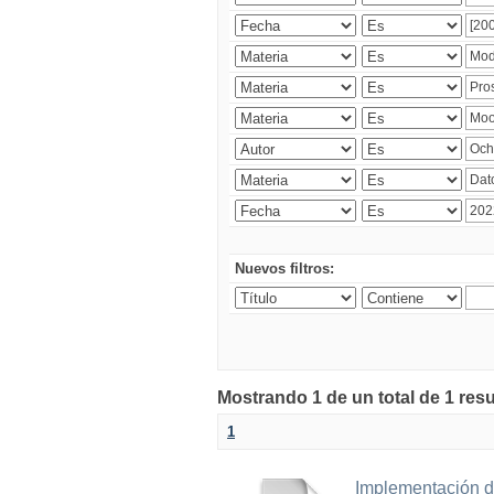
Nuevos filtros:
Mostrando 1 de un total de 1 res
1
Implementación d