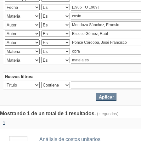
Nuevos filtros:
Mostrando 1 de un total de 1 resultados.
( segundos)
1
Análisis de costos unitarios