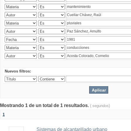
Nuevos filtros:
Mostrando 1 de un total de 1 resultados.
( segundos)
1
Sistemas de alcantarillado urbano