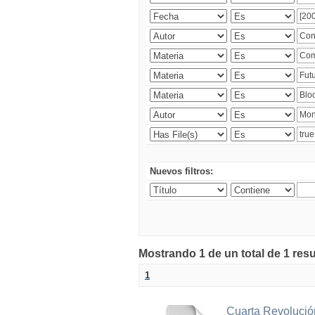
Nuevos filtros:
Mostrando 1 de un total de 1 res
1
Cuarta Revolución