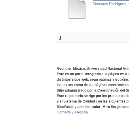
Monsavo Rodríguez, 
1
Hecho en México. Universidad Nacional Au
Este es un portal integrado a la página web 
distintos sitios web, sean páginas electróni
los textos como de las páginas electrónicas
Sitio administrado por la Coordinación del S
Este repositorio se rige por los preceptos 
y el Sistema de Calidad con las siguientes p
Diseñador y administrador: Mtro Sergio Isra
Contacto y asesoría