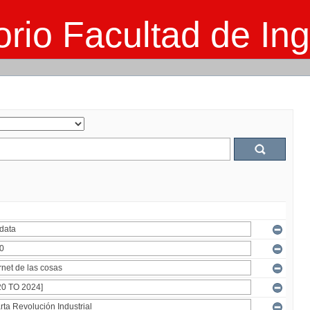
rio Facultad de Ing