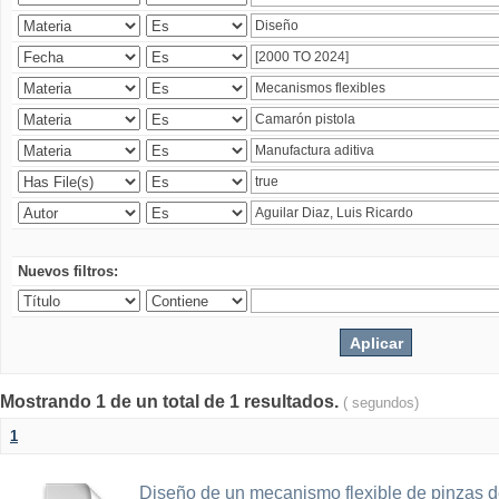
Nuevos filtros:
Mostrando 1 de un total de 1 resultados.
( segundos)
1
Diseño de un mecanismo flexible de pinzas de