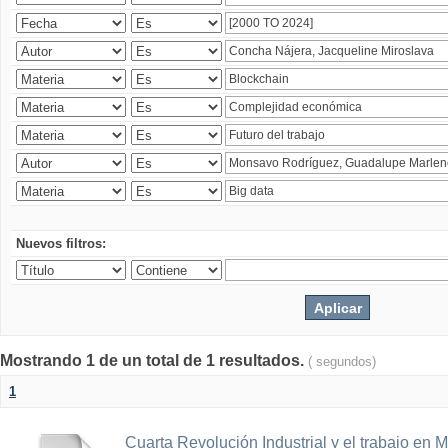
Nuevos filtros:
Mostrando 1 de un total de 1 resultados.
( segundos)
1
Cuarta Revolución Industrial y el trabajo en 